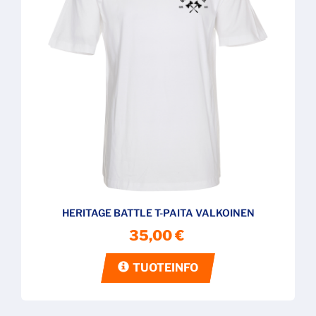
HERITAGE BATTLE T-PAITA VALKOINEN
35,00 €
TUOTEINFO