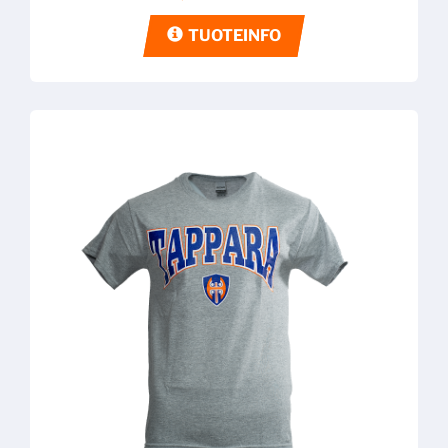
TUOTEINFO