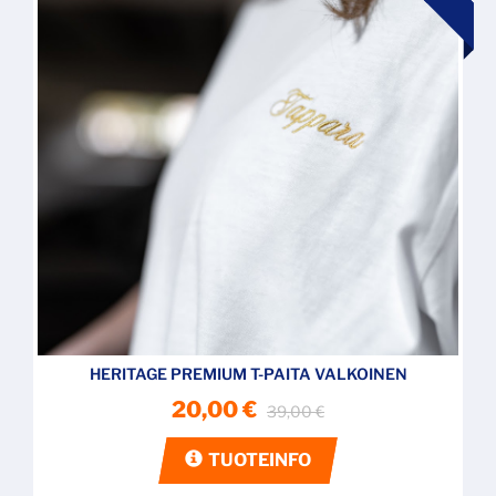
HERITAGE PREMIUM T-PAITA VALKOINEN
20,00 €
39,00 €
TUOTEINFO