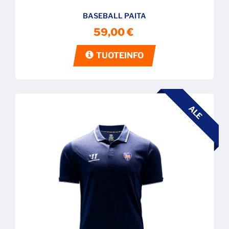
BASEBALL PAITA
59,00 €
TUOTEINFO
ALE