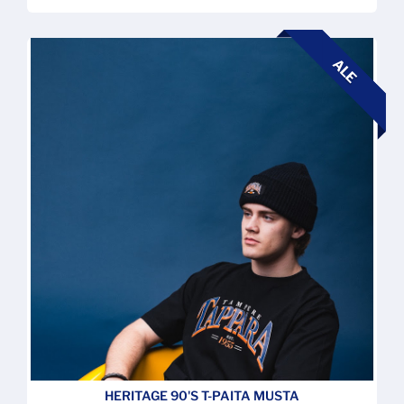
ALE
HERITAGE 90'S T-PAITA MUSTA