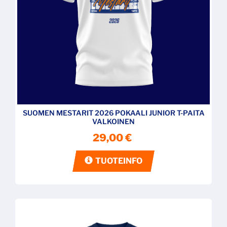
SUOMEN MESTARIT 2026 POKAALI JUNIOR T-PAITA
VALKOINEN
29,00 €
TUOTEINFO