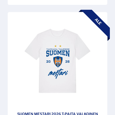
ALE
SUOMEN MESTARI 2026 T-PAITA VALKOINEN