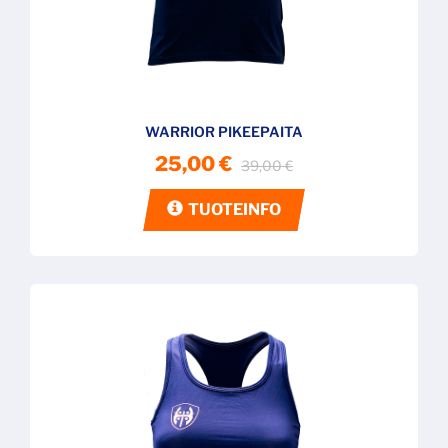
WARRIOR PIKEEPAITA
25,00 €
39,00 €
TUOTEINFO