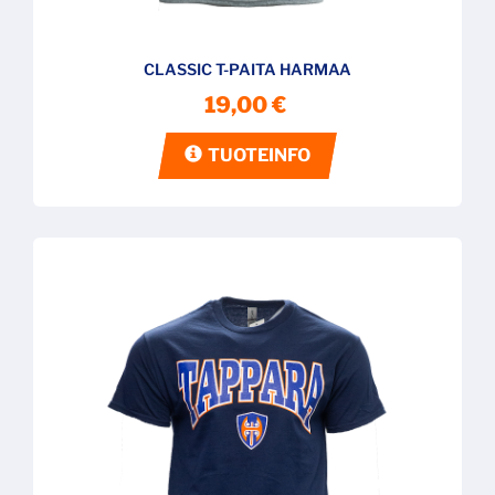
CLASSIC T-PAITA HARMAA
19,00 €
TUOTEINFO