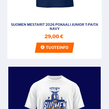
SUOMEN MESTARIT 2026 POKAALI JUNIOR T-PAITA
NAVY
29,00 €
TUOTEINFO