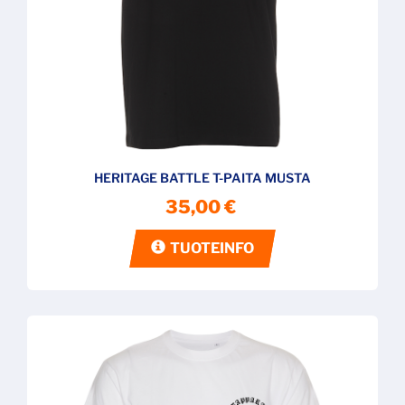
HERITAGE BATTLE T-PAITA MUSTA
35,00 €
TUOTEINFO