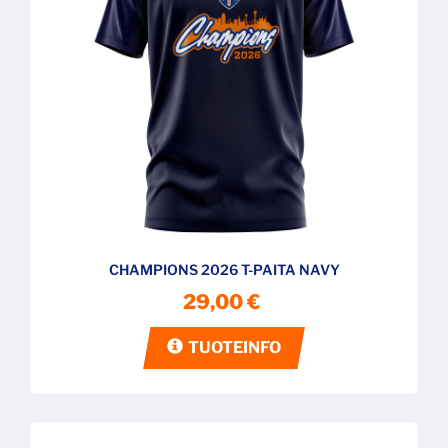
CHAMPIONS 2026 T-PAITA NAVY
29,00 €
TUOTEINFO