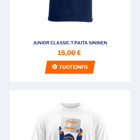
JUNIOR CLASSIC T-PAITA SININEN
15,00 €
TUOTEINFO