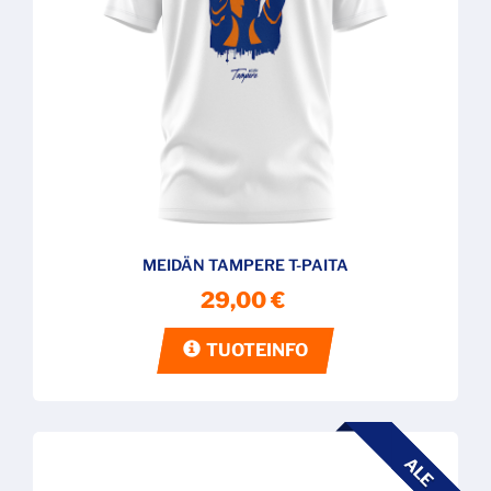
MEIDÄN TAMPERE T-PAITA
29,00 €
TUOTEINFO
ALE