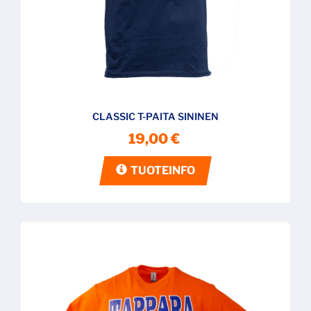
CLASSIC T-PAITA SININEN
19,00 €
TUOTEINFO