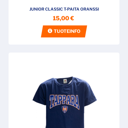
JUNIOR CLASSIC T-PAITA ORANSSI
15,00 €
TUOTEINFO