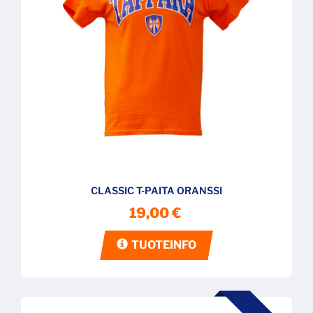
CLASSIC T-PAITA ORANSSI
19,00 €
TUOTEINFO