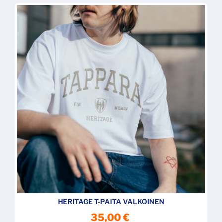
HERITAGE T-PAITA VALKOINEN
35,00 €