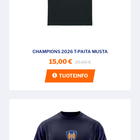
CHAMPIONS 2026 T-PAITA MUSTA
15,00 €
29,00 €
TUOTEINFO