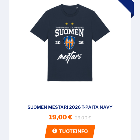
SUOMEN MESTARI 2026 T-PAITA NAVY
19,00 €
29,00 €
TUOTEINFO