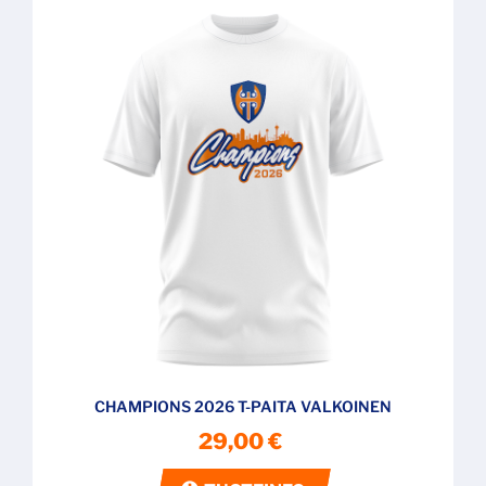
CHAMPIONS 2026 T-PAITA VALKOINEN
29,00 €