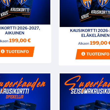
IKORTTI 2026-2027,
KAUSIKORTTI 2026-
AIKUINEN
ELÄKELÄINEN
199,00 €
lkaen
199,00 
Alkaen
TUOTEINFO
TUOTEINFO