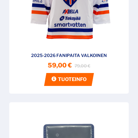
2025-2026 FANIPAITA VALKOINEN
59,00 €
79,00 €
TUOTEINFO