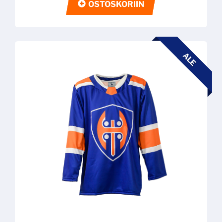
OSTOSKORIIN
ALE