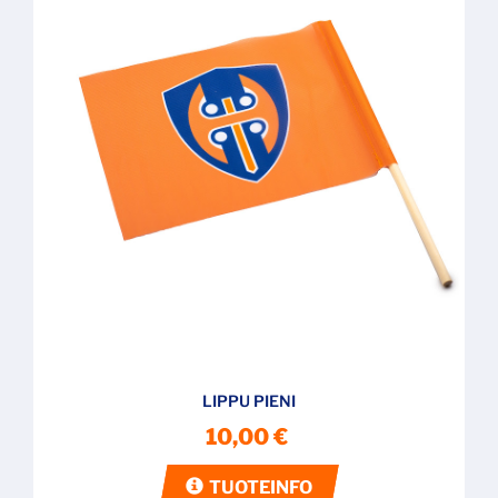
LIPPU PIENI
10,00 €
TUOTEINFO