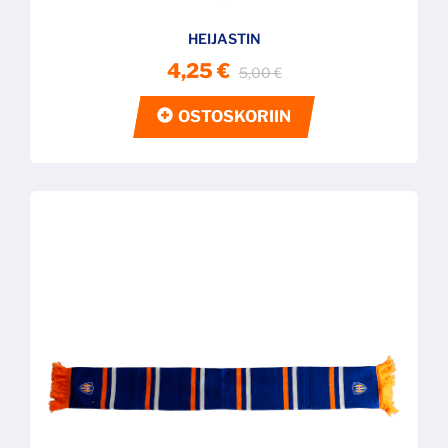
HEIJASTIN
4,25 €
5,00 €
OSTOSKORIIN