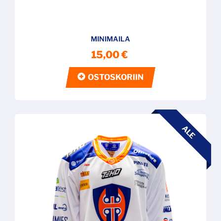
MINIMAILA
15,00 €
OSTOSKORIIN
ALE