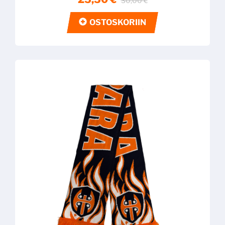
30,00 €
OSTOSKORIIN