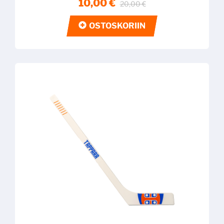
10,00 €
20,00 €
OSTOSKORIIN