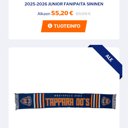
2025-2026 JUNIOR FANIPAITA SININEN
55,20 €
Alkaen
69,00 €
TUOTEINFO
ALE