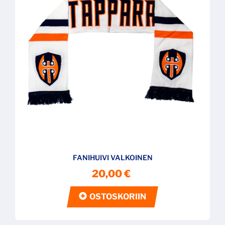
FANIHUIVI VALKOINEN
20,00 €
OSTOSKORIIN