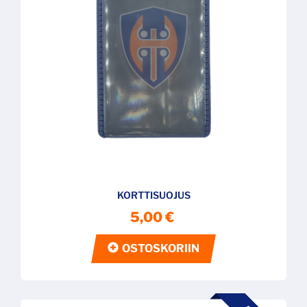
KORTTISUOJUS
5,00 €
OSTOSKORIIN