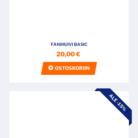
FANIHUIVI BASIC
20,00 €
OSTOSKORIIN
ALE -15%