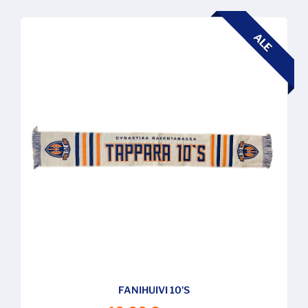
ALE
FANIHUIVI 10'S