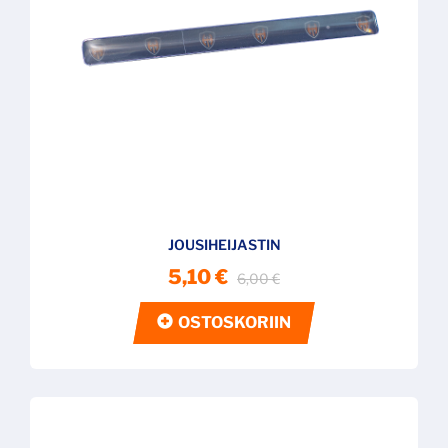
JOUSIHEIJASTIN
5,10 €
6,00 €
OSTOSKORIIN