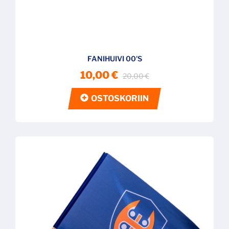
FANIHUIVI 00'S
10,00 €
20,00 €
OSTOSKORIIN