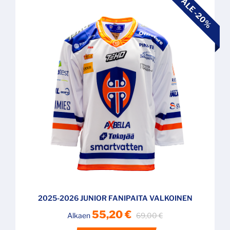
ALE -20%
2025-2026 JUNIOR FANIPAITA VALKOINEN
55,20 €
Alkaen
69,00 €