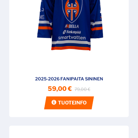
2025-2026 FANIPAITA SININEN
59,00 €
79,00 €
TUOTEINFO