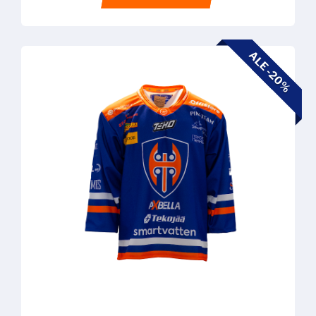
ALE -20%