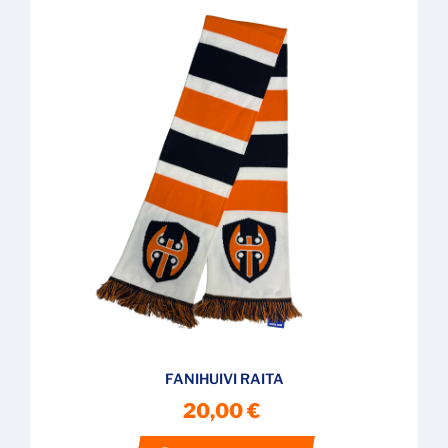
FANIHUIVI RAITA
20,00 €