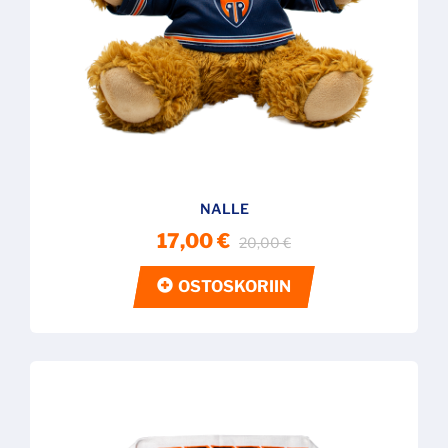
NALLE
17,00 €
20,00 €
OSTOSKORIIN