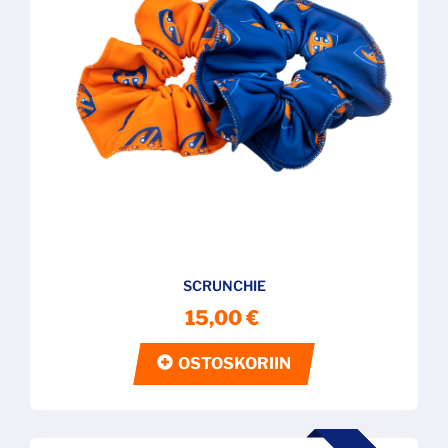
SCRUNCHIE
15,00 €
OSTOSKORIIN