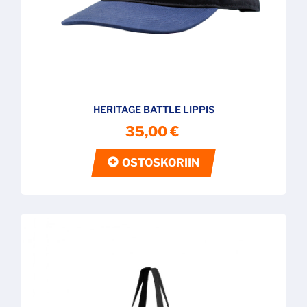
HERITAGE BATTLE LIPPIS
35,00 €
OSTOSKORIIN