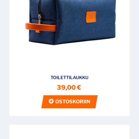
TOILETTILAUKKU
39,00 €
OSTOSKORIIN