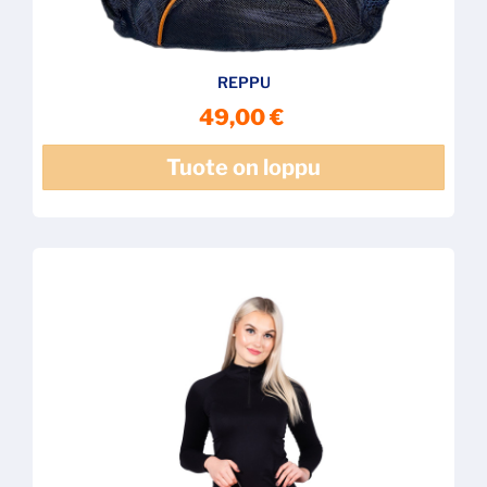
REPPU
49,00 €
Tuote on loppu