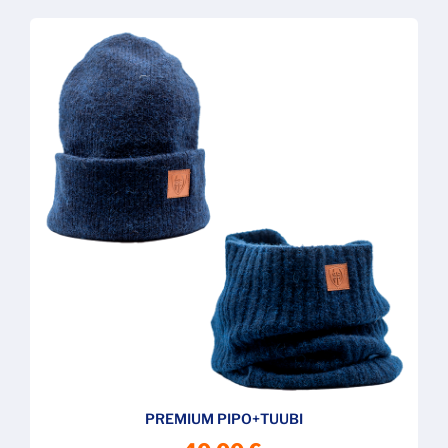
PREMIUM PIPO+TUUBI