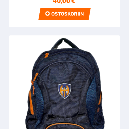
40,00 €
OSTOSKORIIN