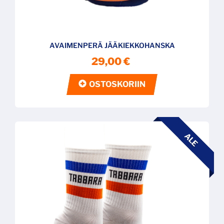
AVAIMENPERÄ JÄÄKIEKKOHANSKA
29,00 €
OSTOSKORIIN
ALE