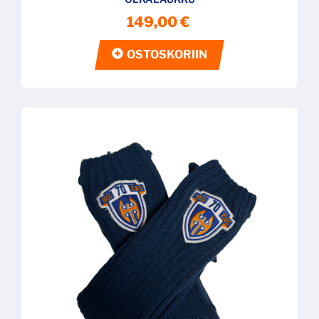
149,00 €
OSTOSKORIIN