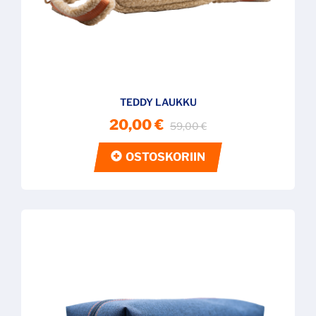
TEDDY LAUKKU
20,00 €
59,00 €
OSTOSKORIIN