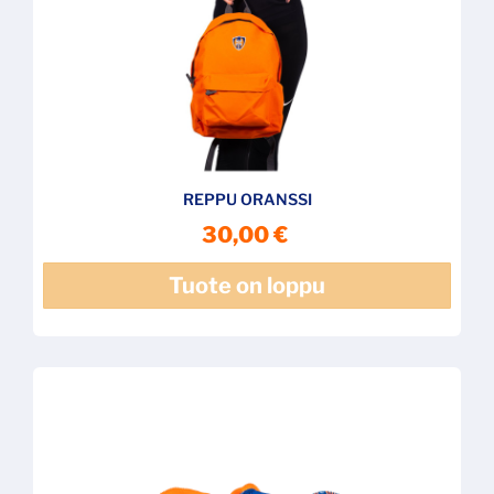
REPPU ORANSSI
30,00 €
Tuote on loppu