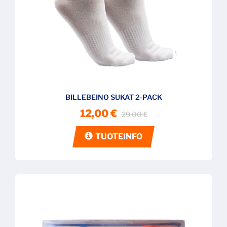
BILLEBEINO SUKAT 2-PACK
12,00 €
29,00 €
TUOTEINFO