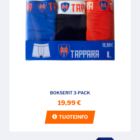
BOKSERIT 3-PACK
19,99 €
TUOTEINFO