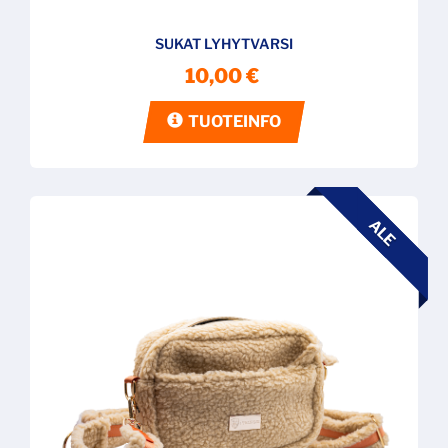
SUKAT LYHYTVARSI
10,00 €
TUOTEINFO
ALE