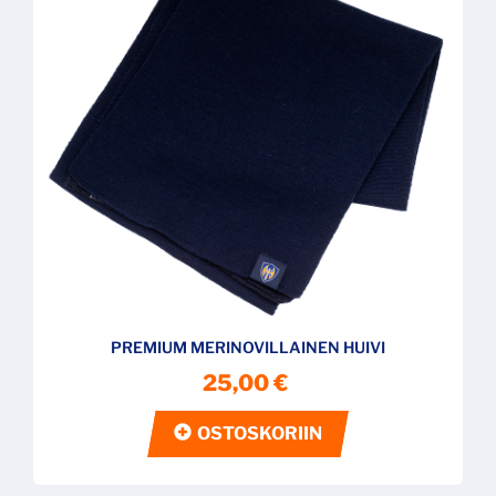
PREMIUM MERINOVILLAINEN HUIVI
25,00 €
OSTOSKORIIN