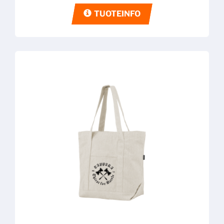
TUOTEINFO