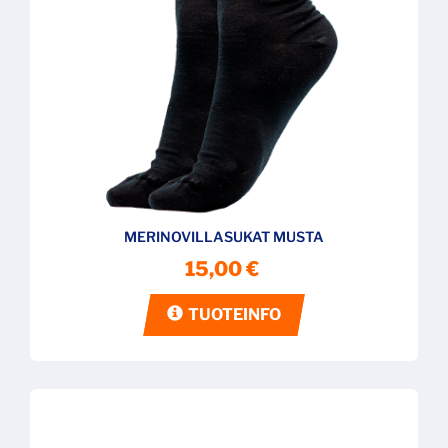
MERINOVILLASUKAT MUSTA
15,00 €
TUOTEINFO