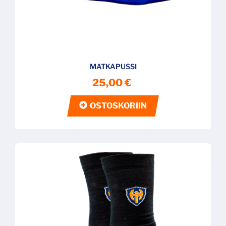
MATKAPUSSI
25,00 €
OSTOSKORIIN