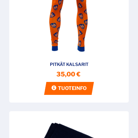
PITKÄT KALSARIT
35,00 €
TUOTEINFO