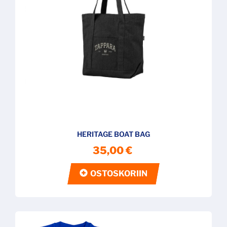
HERITAGE BOAT BAG
35,00 €
OSTOSKORIIN