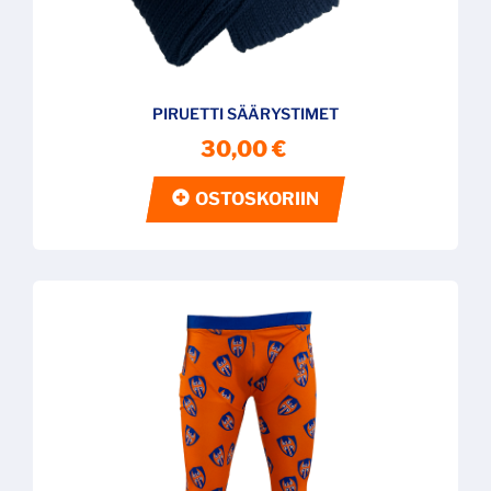
PIRUETTI SÄÄRYSTIMET
30,00 €
OSTOSKORIIN