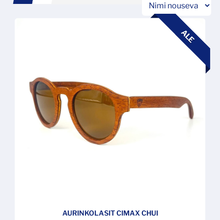
ALE
AURINKOLASIT CIMAX CHUI