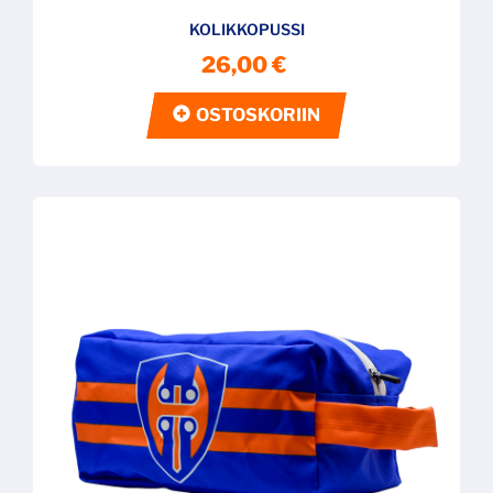
KOLIKKOPUSSI
26,00 €
OSTOSKORIIN