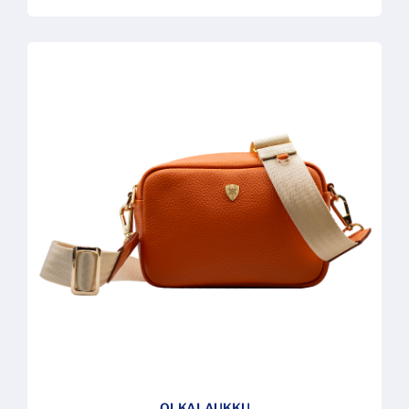
OLKALAUKKU