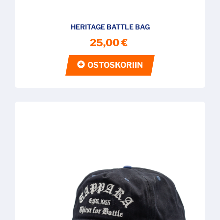
HERITAGE BATTLE BAG
25,00 €
OSTOSKORIIN