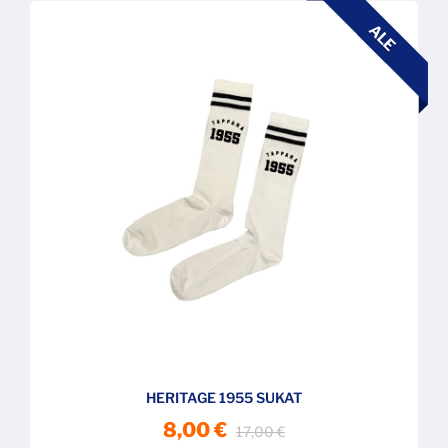
ALE
HERITAGE 1955 SUKAT
8,00 €
17,00 €