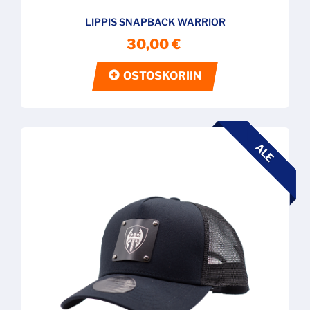
LIPPIS SNAPBACK WARRIOR
30,00 €
OSTOSKORIIN
ALE