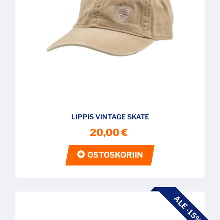
LIPPIS VINTAGE SKATE
20,00 €
OSTOSKORIIN
ALE -15%