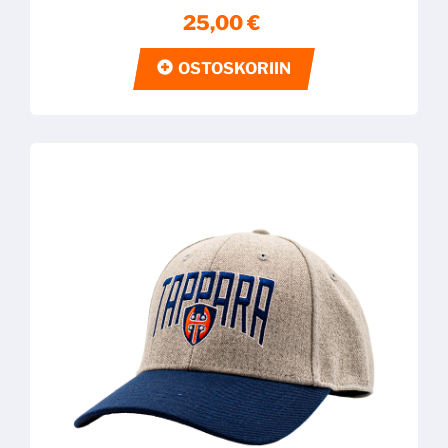
25,00 €
OSTOSKORIIN