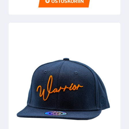
OSTOSKORIIN