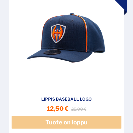
LIPPIS BASEBALL LOGO
12,50 €
25,00 €
Tuote on loppu