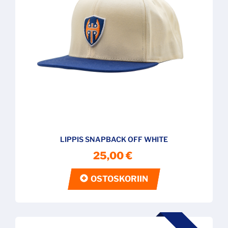
LIPPIS SNAPBACK OFF WHITE
25,00 €
OSTOSKORIIN