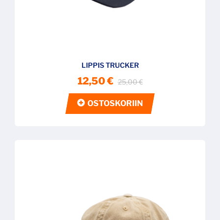
LIPPIS TRUCKER
12,50 €
25,00 €
OSTOSKORIIN