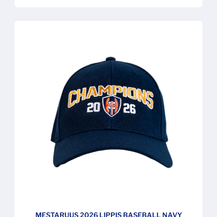
MESTARUUS 2026 LIPPIS BASEBALL NAVY