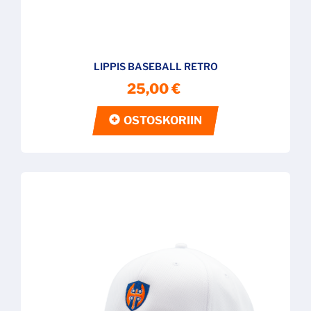
LIPPIS BASEBALL RETRO
25,00 €
OSTOSKORIIN