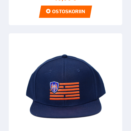
OSTOSKORIIN