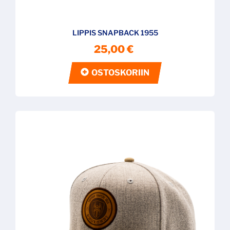
LIPPIS SNAPBACK 1955
25,00 €
OSTOSKORIIN