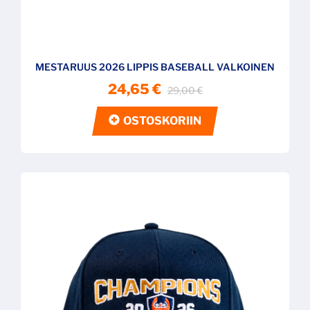
MESTARUUS 2026 LIPPIS BASEBALL VALKOINEN
24,65 €
29,00 €
OSTOSKORIIN