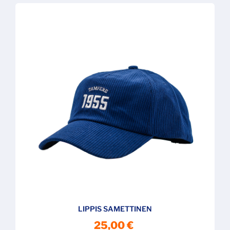
LIPPIS SAMETTINEN
25,00 €