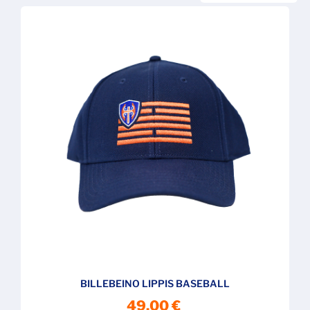
BILLEBEINO LIPPIS BASEBALL
49,00 €