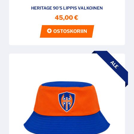
HERITAGE 90'S LIPPIS VALKOINEN
45,00 €
OSTOSKORIIN
ALE