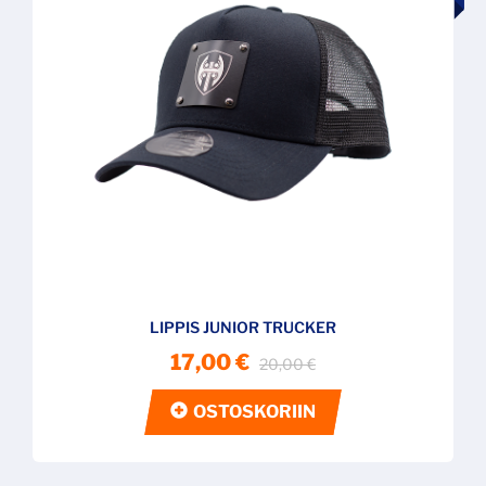
LIPPIS JUNIOR TRUCKER
17,00 €
20,00 €
OSTOSKORIIN