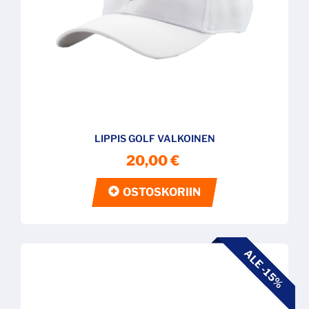
LIPPIS GOLF VALKOINEN
20,00 €
OSTOSKORIIN
ALE -15%