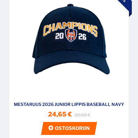
MESTARUUS 2026 JUNIOR LIPPIS BASEBALL NAVY
24,65 €
29,00 €
OSTOSKORIIN