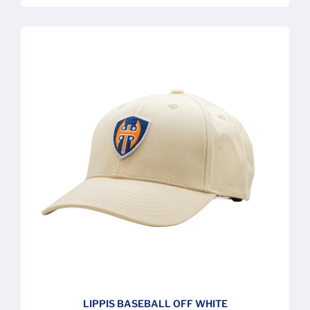
LIPPIS BASEBALL OFF WHITE