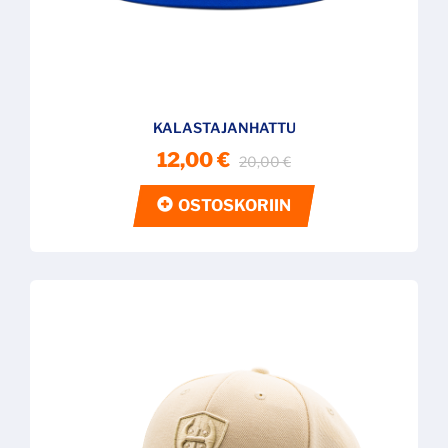
KALASTAJANHATTU
12,00 €
20,00 €
OSTOSKORIIN