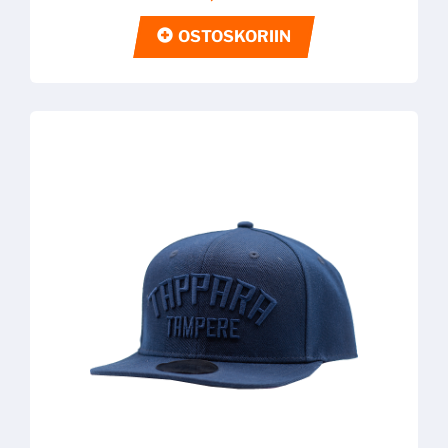
OSTOSKORIIN