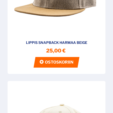
LIPPIS SNAPBACK HARMAA BEIGE
25,00 €
OSTOSKORIIN