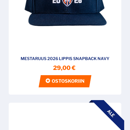
MESTARUUS 2026 LIPPIS SNAPBACK NAVY
29,00 €
OSTOSKORIIN
ALE