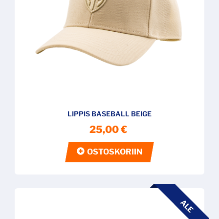
LIPPIS BASEBALL BEIGE
25,00 €
OSTOSKORIIN
ALE