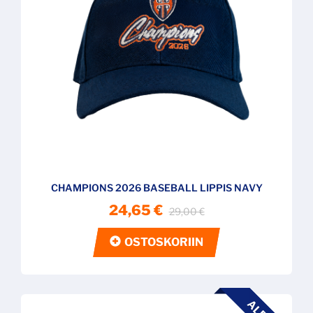
CHAMPIONS 2026 BASEBALL LIPPIS NAVY
24,65 €
29,00 €
OSTOSKORIIN