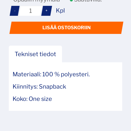
Kpl
-
+
LISÄÄ OSTOSKORIIN
Tekniset tiedot
Materiaali: 100 % polyesteri.
Kiinnitys: Snapback
Koko: One size