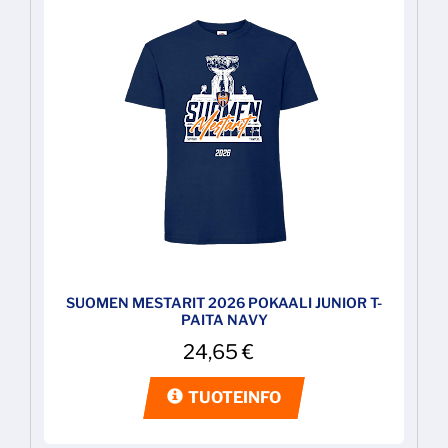
SUOMEN MESTARIT 2026 POKAALI JUNIOR T-
PAITA NAVY
24,65
€
TUOTEINFO