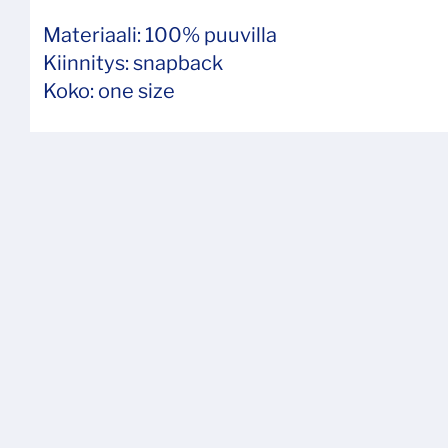
Materiaali: 100% puuvilla
Kiinnitys: snapback
Koko: one size