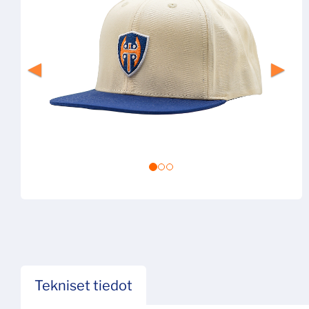
Tekniset tiedot