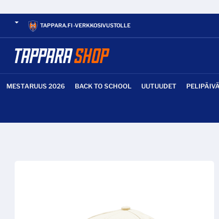
TAPPARA.FI -VERKKOSIVUSTOLLE
MESTARUUS 2026
BACK TO SCHOOL
UUTUUDET
PELIPÄIV