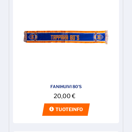
FANIHUIVI 80'S
20,00
€
TUOTEINFO