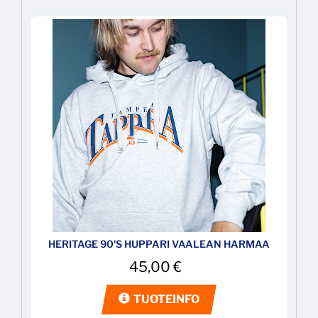
HERITAGE 90'S HUPPARI VAALEAN HARMAA
45,00
€
TUOTEINFO