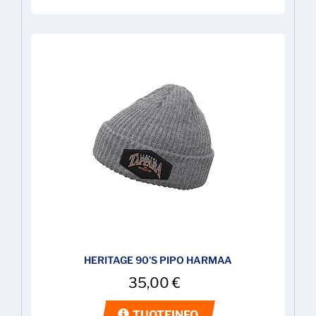
HERITAGE 90'S PIPO HARMAA
35,00
€
TUOTEINFO