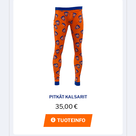
PITKÄT KALSARIT
35,00
€
TUOTEINFO