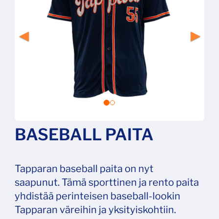
BASEBALL PAITA
Tapparan baseball paita on nyt
saapunut. Tämä sporttinen ja rento paita
yhdistää perinteisen baseball-lookin
Tapparan väreihin ja yksityiskohtiin.