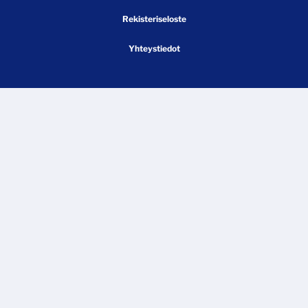
Rekisteriseloste
Yhteystiedot