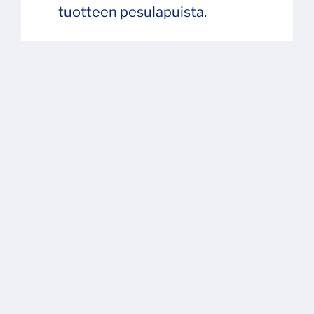
tuotteen pesulapuista.