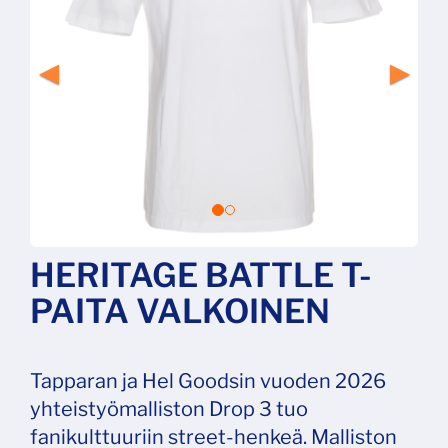
HERITAGE BATTLE T-
PAITA VALKOINEN
Tapparan ja Hel Goodsin vuoden 2026
yhteistyömalliston Drop 3 tuo
fanikulttuuriin street‑henkeä. Malliston