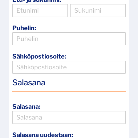
Puhelin:
Sähköpostiosoite:
Salasana
Salasana:
Salasana uudestaan: