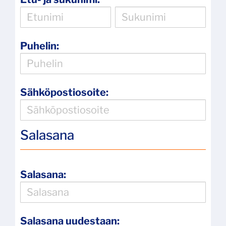
Puhelin:
Sähköpostiosoite:
Salasana
Salasana:
Salasana uudestaan: