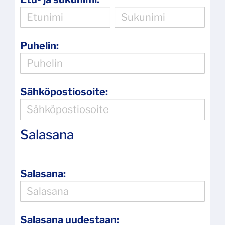
Puhelin:
Sähköpostiosoite:
Salasana
Salasana:
Salasana uudestaan: