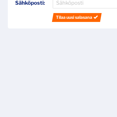
Sähköposti:
Tilaa uusi salasana