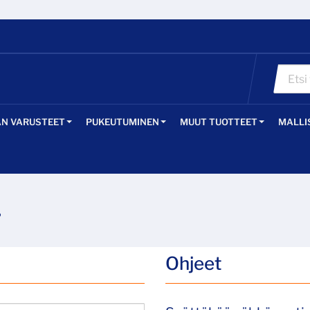
ÄN VARUSTEET
PUKEUTUMINEN
MUUT TUOTTEET
MALLI
?
Ohjeet