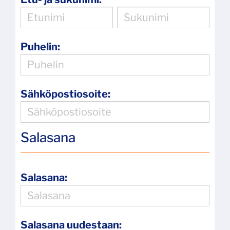
Puhelin:
Sähköpostiosoite:
Salasana
Salasana:
Salasana uudestaan: