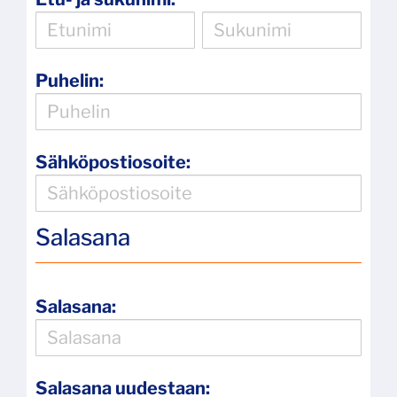
Puhelin:
Sähköpostiosoite:
Salasana
Salasana:
Salasana uudestaan: