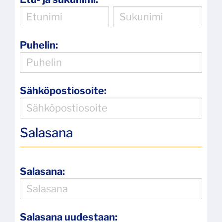
Puhelin:
Sähköpostiosoite:
Salasana
Salasana:
Salasana uudestaan: