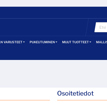
ÄN VARUSTEET
PUKEUTUMINEN
MUUT TUOTTEET
MALLI
Osoitetiedot