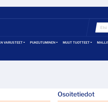
ÄN VARUSTEET
PUKEUTUMINEN
MUUT TUOTTEET
MALLI
Osoitetiedot