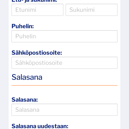
Puhelin:
Sähköpostiosoite:
Salasana
Salasana:
Salasana uudestaan: