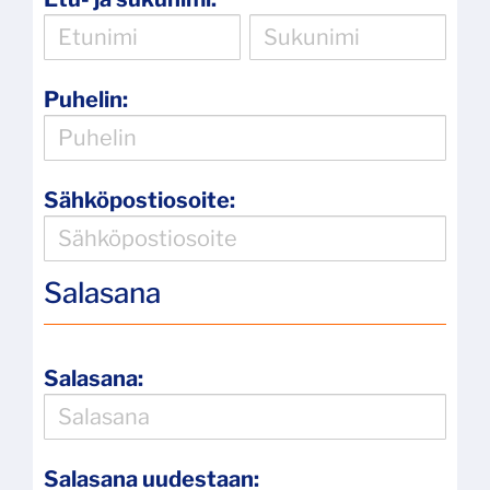
Puhelin:
Sähköpostiosoite:
Salasana
Salasana:
Salasana uudestaan: