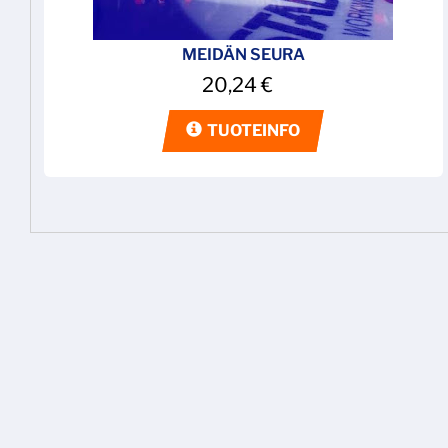
MEIDÄN SEURA
20,24
€
TUOTEINFO