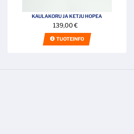
KAULAKORU JA KETJU HOPEA
139,00
€
TUOTEINFO