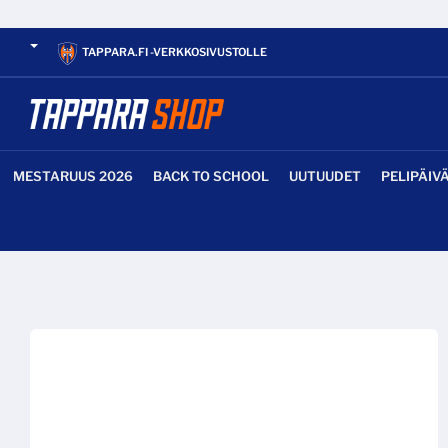
TAPPARA.FI -VERKKOSIVUSTOLLE
MESTARUUS 2026
BACK TO SCHOOL
UUTUUDET
PELIPÄIV