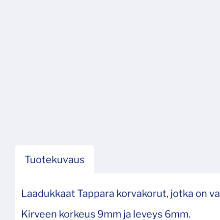
Tuotekuvaus
Laadukkaat Tappara korvakorut, jotka on va
Kirveen korkeus 9mm ja leveys 6mm.