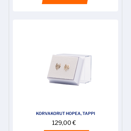
KORVAKORUT HOPEA, TAPPI
129,00
€