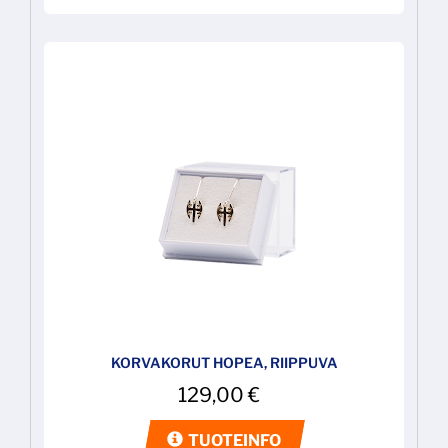
KORVAKORUT HOPEA, RIIPPUVA
129,00
€
TUOTEINFO