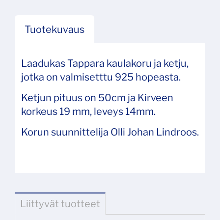
Tuotekuvaus
Laadukas Tappara kaulakoru ja ketju,
jotka on valmisetttu 925 hopeasta.
Ketjun pituus on 50cm ja Kirveen
korkeus 19 mm, leveys 14mm.
Korun suunnittelija Olli Johan Lindroos.
Liittyvät tuotteet