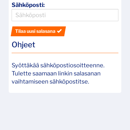
Sähköposti:
Tilaa uusi salasana
Ohjeet
Syöttäkää sähköpostiosoitteenne.
Tulette saamaan linkin salasanan
vaihtamiseen sähköpostitse.