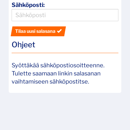
Sähköposti:
Tilaa uusi salasana
Ohjeet
Syöttäkää sähköpostiosoitteenne.
Tulette saamaan linkin salasanan
vaihtamiseen sähköpostitse.