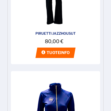
PIRUETTI JAZZHOUSUT
80,00
€
TUOTEINFO