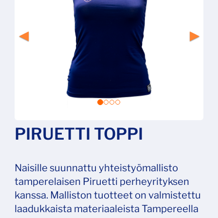
PIRUETTI TOPPI
Naisille suunnattu yhteistyömallisto
tamperelaisen Piruetti perheyrityksen
kanssa. Malliston tuotteet on valmistettu
laadukkaista materiaaleista Tampereella