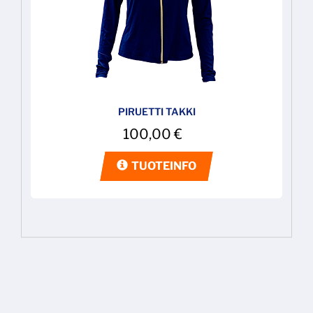
PIRUETTI TAKKI
100,00
€
TUOTEINFO