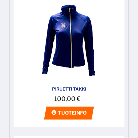
PIRUETTI TAKKI
100,00
€
TUOTEINFO