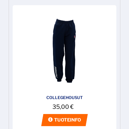
COLLEGEHOUSUT
35,00
€
TUOTEINFO