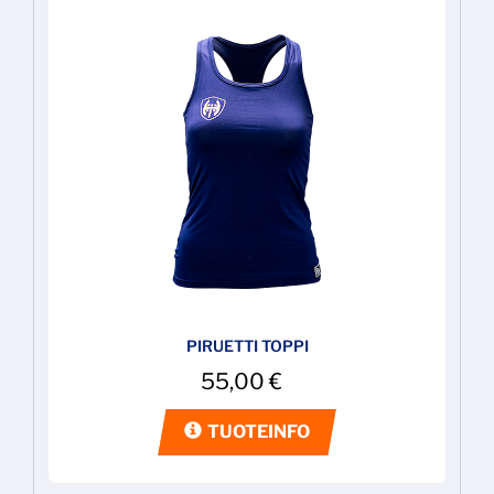
PIRUETTI TOPPI
55,00
€
TUOTEINFO