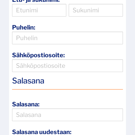
Puhelin:
Sähköpostiosoite:
Salasana
Salasana:
Salasana uudestaan: