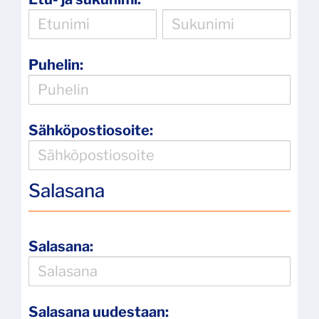
Puhelin:
Sähköpostiosoite:
Salasana
Salasana:
Salasana uudestaan: