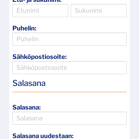
Puhelin:
Sähköpostiosoite:
Salasana
Salasana:
Salasana uudestaan: