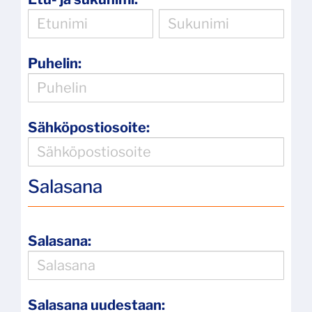
Puhelin:
Sähköpostiosoite:
Salasana
Salasana:
Salasana uudestaan: