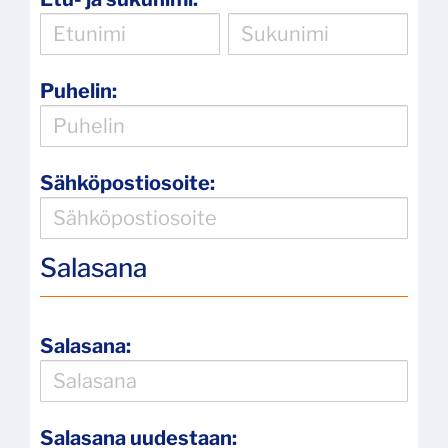
Puhelin:
Sähköpostiosoite:
Salasana
Salasana:
Salasana uudestaan: