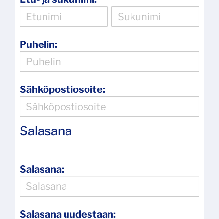
Puhelin:
Sähköpostiosoite:
Salasana
Salasana:
Salasana uudestaan: