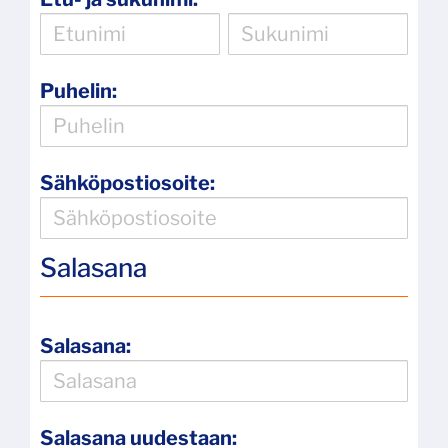
Puhelin:
Sähköpostiosoite:
Salasana
Salasana:
Salasana uudestaan: