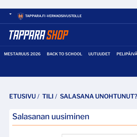
TAPPARA.FI -VERKKOSIVUSTOLLE
MESTARUUS 2026
BACK TO SCHOOL
UUTUUDET
PELIPÄIV
ETUSIVU
TILI
SALASANA UNOHTUNUT
Salasanan uusiminen