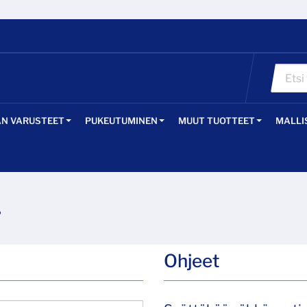
ÄN VARUSTEET
PUKEUTUMINEN
MUUT TUOTTEET
MALLI
?
Ohjeet