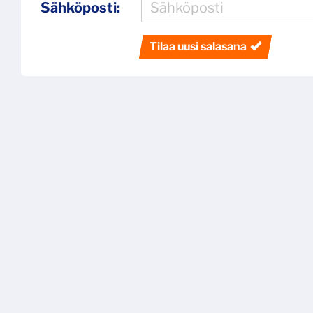
Sähköposti:
Tilaa uusi salasana