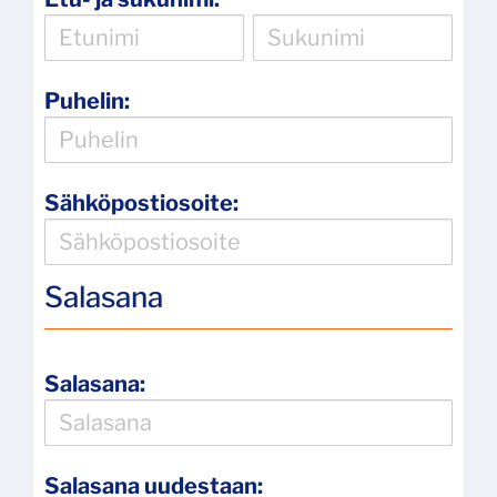
Puhelin:
Sähköpostiosoite:
Salasana
Salasana:
Salasana uudestaan: