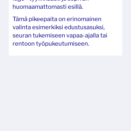
huomaamattomasti esillä.
Tämä pikeepaita on erinomainen
valinta esimerkiksi edustusasuksi,
seuran tukemiseen vapaa-ajalla tai
rentoon työpukeutumiseen.