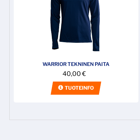
WARRIOR TEKNINEN PAITA
40,00
€
TUOTEINFO