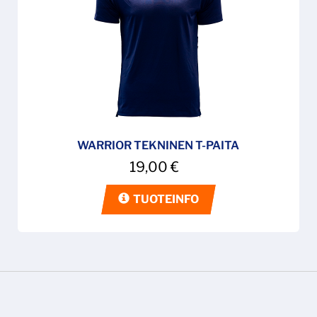
WARRIOR TEKNINEN T-PAITA
19,00
€
TUOTEINFO