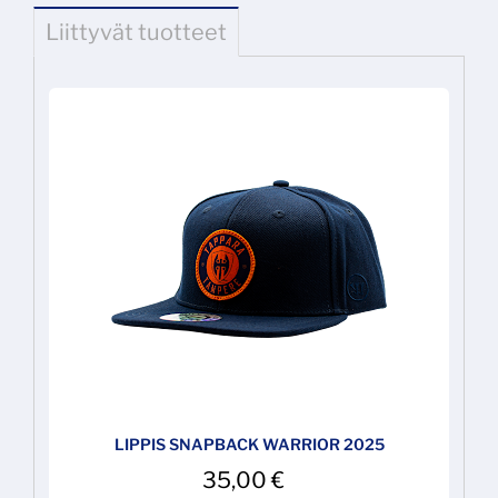
Liittyvät tuotteet
LIPPIS SNAPBACK WARRIOR 2025
35,00
€