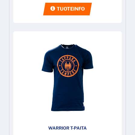
TUOTEINFO
WARRIOR T-PAITA