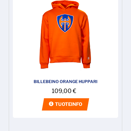
BILLEBEINO ORANGE HUPPARI
109,00
€
TUOTEINFO