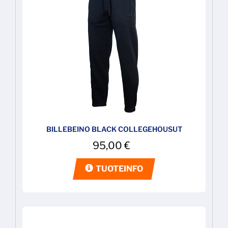
BILLEBEINO BLACK COLLEGEHOUSUT
95,00
€
TUOTEINFO