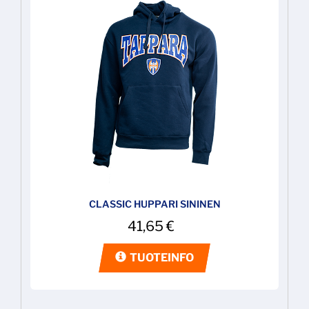
CLASSIC HUPPARI SININEN
41,65
€
TUOTEINFO