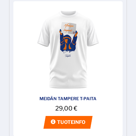
MEIDÄN TAMPERE T-PAITA
29,00
€
TUOTEINFO