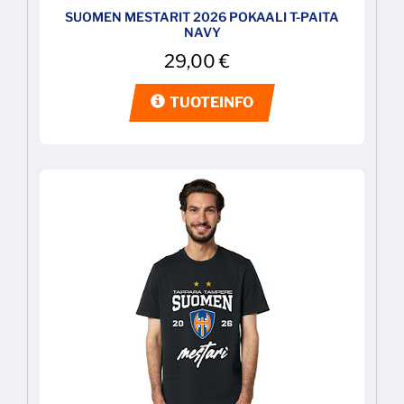
SUOMEN MESTARIT 2026 POKAALI T-PAITA
NAVY
29,00
€
TUOTEINFO