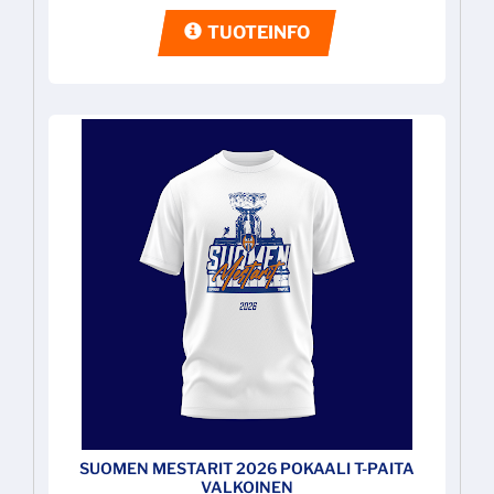
TUOTEINFO
SUOMEN MESTARIT 2026 POKAALI T-PAITA
VALKOINEN