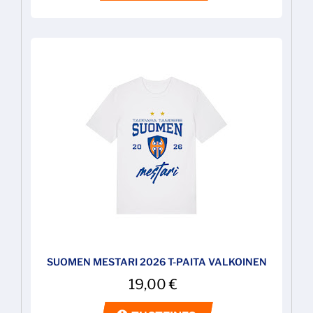
SUOMEN MESTARI 2026 T-PAITA VALKOINEN
19,00
€