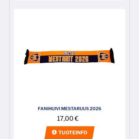
FANIHUIVI MESTARUUS 2026
17,00
€
TUOTEINFO