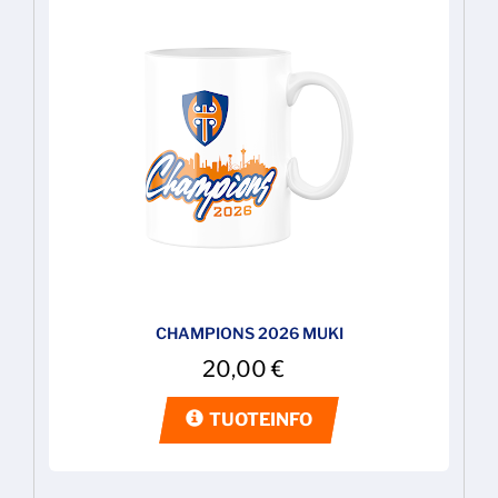
CHAMPIONS 2026 MUKI
20,00
€
TUOTEINFO