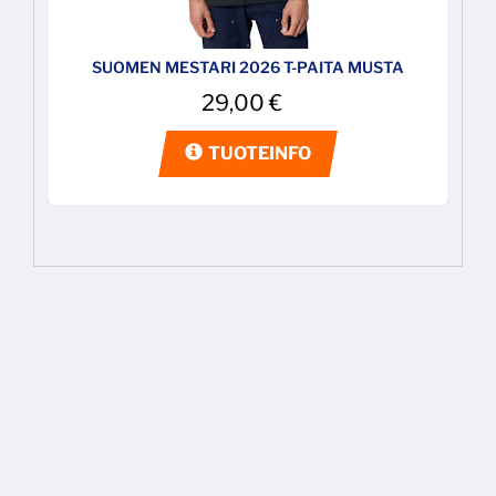
SUOMEN MESTARI 2026 T-PAITA MUSTA
29,00
€
TUOTEINFO