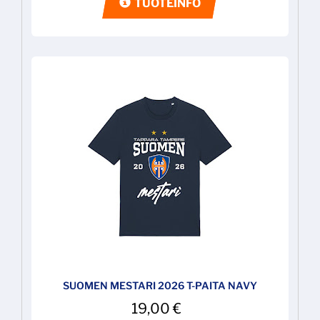
TUOTEINFO
SUOMEN MESTARI 2026 T-PAITA NAVY
19,00
€