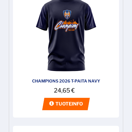
CHAMPIONS 2026 T-PAITA NAVY
24,65
€
TUOTEINFO