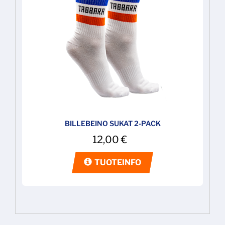
BILLEBEINO SUKAT 2-PACK
12,00
€
TUOTEINFO