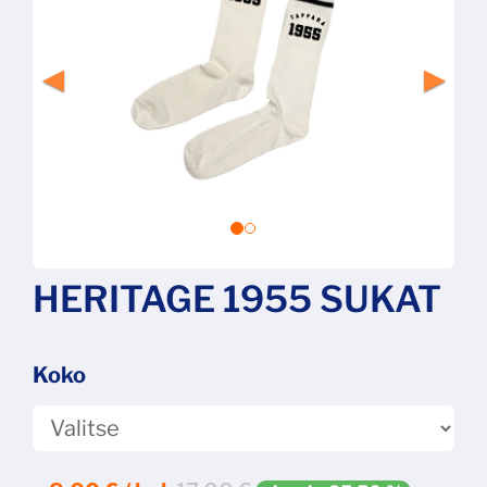
HERITAGE 1955 SUKAT
Koko