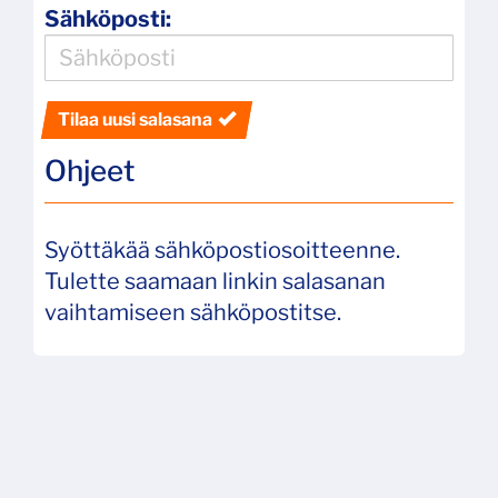
Sähköposti:
Tilaa uusi salasana
Ohjeet
Syöttäkää sähköpostiosoitteenne.
Tulette saamaan linkin salasanan
vaihtamiseen sähköpostitse.