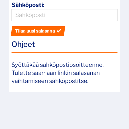
Sähköposti:
Tilaa uusi salasana
Ohjeet
Syöttäkää sähköpostiosoitteenne.
Tulette saamaan linkin salasanan
vaihtamiseen sähköpostitse.