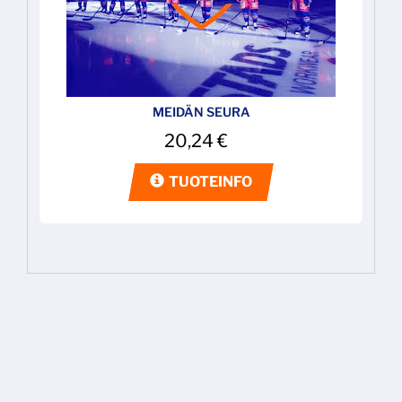
MEIDÄN SEURA
20,24
€
TUOTEINFO