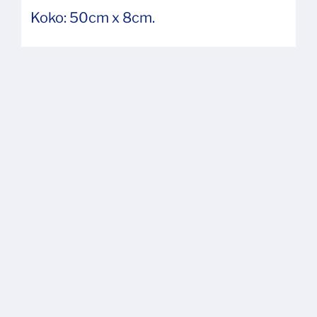
Koko: 50cm x 8cm.