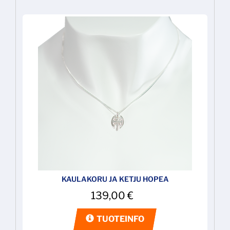
KAULAKORU JA KETJU HOPEA
139,00
€
TUOTEINFO