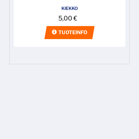
KIEKKO
5,00
€
TUOTEINFO