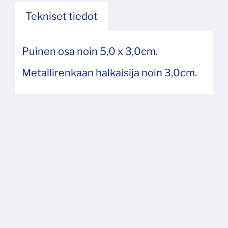
Tekniset tiedot
Puinen osa noin 5,0 x 3,0cm.
Metallirenkaan halkaisija noin 3,0cm.